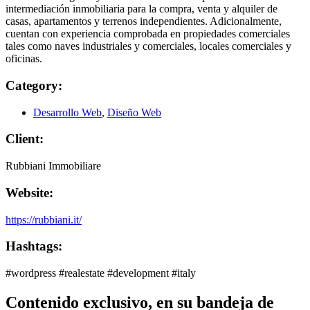
intermediación inmobiliaria para la compra, venta y alquiler de
casas, apartamentos y terrenos independientes. Adicionalmente,
cuentan con experiencia comprobada en propiedades comerciales
tales como naves industriales y comerciales, locales comerciales y
oficinas.
Category:
Desarrollo Web
,
Diseño Web
Client:
Rubbiani Immobiliare
Website:
https://rubbiani.it/
Hashtags:
#wordpress #realestate #development #italy
Contenido exclusivo, en su bandeja de