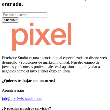
entrada.
Suscribir
Pixelwise Studio es una agencia digital especializada en diseño web,
desarrollo y soluciones de marketing digital. Nuestro equipo de
jóvenes y talentosos profesionales está apasionado por ayudar a
negocios como el tuyo a tener éxito en línea.
¿Quieres trabajar con nosotros?
Apúntate aquí
job@pixelwisestudio.com
¿Necesitas nuestros servicios?