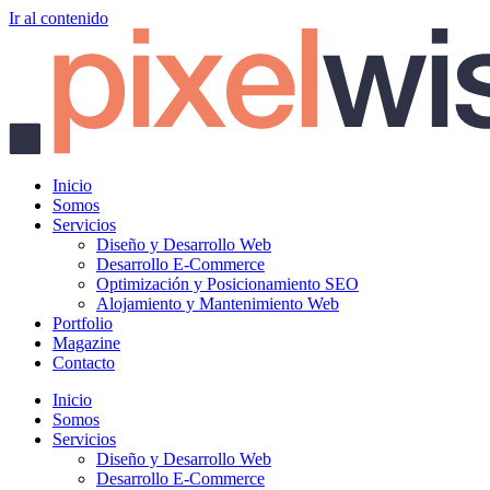
Ir al contenido
Inicio
Somos
Servicios
Diseño y Desarrollo Web
Desarrollo E-Commerce
Optimización y Posicionamiento SEO
Alojamiento y Mantenimiento Web
Portfolio
Magazine
Contacto
Inicio
Somos
Servicios
Diseño y Desarrollo Web
Desarrollo E-Commerce