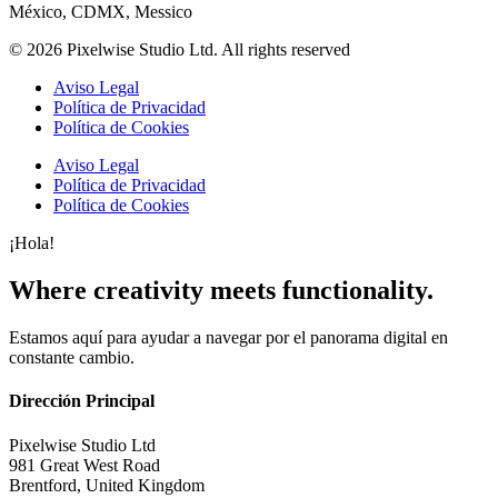
México, CDMX, Messico
©
2026
Pixelwise Studio Ltd. All rights reserved
Aviso Legal
Política de Privacidad
Política de Cookies
Aviso Legal
Política de Privacidad
Política de Cookies
¡Hola!
Where
creativity
meets functionality
.
Estamos aquí para ayudar a navegar por el panorama digital en
constante cambio.
Dirección Principal
Pixelwise Studio Ltd
981 Great West Road
Brentford, United Kingdom