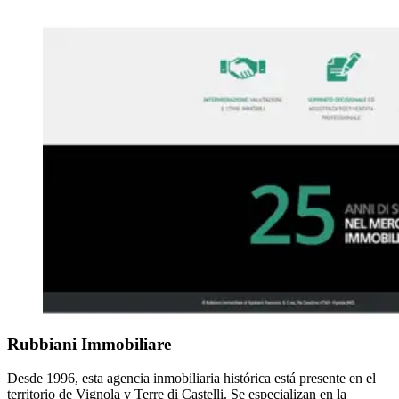
Rubbiani Immobiliare
Desde 1996, esta agencia inmobiliaria histórica está presente en el
territorio de Vignola y Terre di Castelli. Se especializan en la