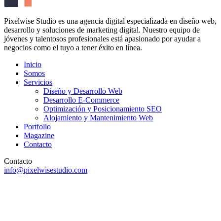
Pixelwise Studio es una agencia digital especializada en diseño web,
desarrollo y soluciones de marketing digital. Nuestro equipo de
jóvenes y talentosos profesionales está apasionado por ayudar a
negocios como el tuyo a tener éxito en línea.
Inicio
Somos
Servicios
Diseño y Desarrollo Web
Desarrollo E-Commerce
Optimización y Posicionamiento SEO
Alojamiento y Mantenimiento Web
Portfolio
Magazine
Contacto
Contacto
info@pixelwisestudio.com