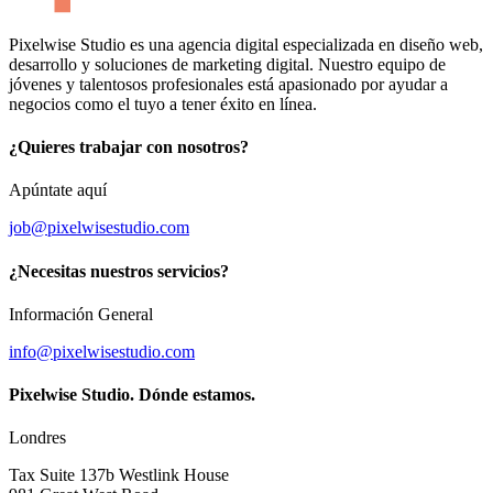
Pixelwise Studio es una agencia digital especializada en diseño web,
desarrollo y soluciones de marketing digital. Nuestro equipo de
jóvenes y talentosos profesionales está apasionado por ayudar a
negocios como el tuyo a tener éxito en línea.
¿Quieres trabajar con nosotros?
Apúntate aquí
job@pixelwisestudio.com
¿Necesitas nuestros servicios?
Información General
info@pixelwisestudio.com
Pixelwise Studio. Dónde estamos.
Londres
Tax Suite 137b Westlink House