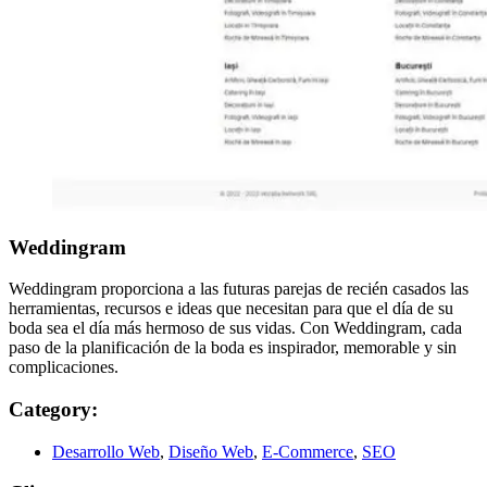
Weddingram
Weddingram proporciona a las futuras parejas de recién casados las
herramientas, recursos e ideas que necesitan para que el día de su
boda sea el día más hermoso de sus vidas. Con Weddingram, cada
paso de la planificación de la boda es inspirador, memorable y sin
complicaciones.
Category:
Desarrollo Web
,
Diseño Web
,
E-Commerce
,
SEO