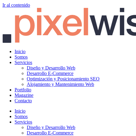
Ir al contenido
Inicio
Somos
Servicios
Diseño y Desarrollo Web
Desarrollo E-Commerce
Optimización y Posicionamiento SEO
Alojamiento y Mantenimiento Web
Portfolio
Magazine
Contacto
Inicio
Somos
Servicios
Diseño y Desarrollo Web
Desarrollo E-Commerce