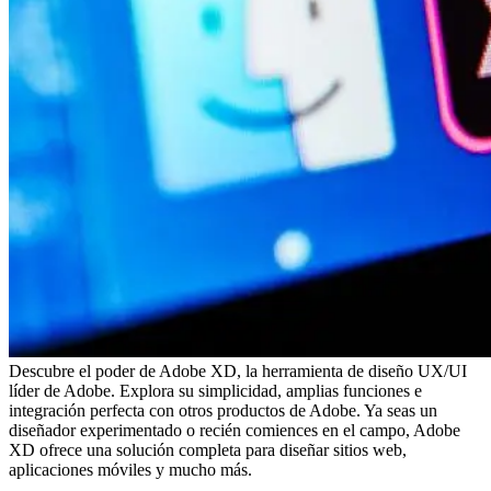
Descubre el poder de Adobe XD, la herramienta de diseño UX/UI
líder de Adobe. Explora su simplicidad, amplias funciones e
integración perfecta con otros productos de Adobe. Ya seas un
diseñador experimentado o recién comiences en el campo, Adobe
XD ofrece una solución completa para diseñar sitios web,
aplicaciones móviles y mucho más.