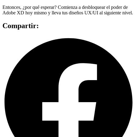
Entonces, ¿por qué esperar? Comienza a desbloquear el poder de
Adobe XD hoy mismo y lleva tus diseños UX/UI al siguiente nivel.
Compartir: