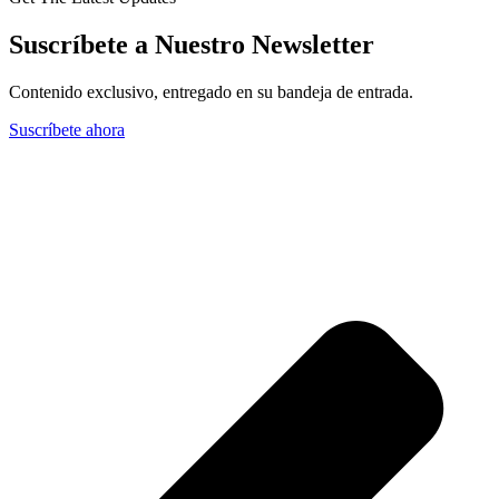
Suscríbete a Nuestro Newsletter
Contenido exclusivo, entregado en su bandeja de entrada.
Suscríbete ahora