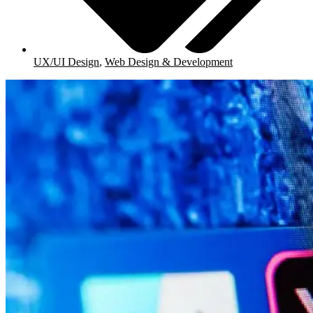
UX/UI Design
,
Web Design & Development