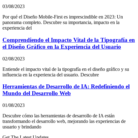
03/08/2023
Por qué el Diseño Mobile-First es imprescindible en 2023: Un
panorama completo. Descubre su importancia, impacto en la
experiencia del
Comprendiendo el Impacto Vital de la Tipografía en
el Diseño Gráfico en la Experiencia del Usuario
02/08/2023
Entiende el impacto vital de la tipografía en el diseño gráfico y su
influencia en la experiencia del usuario. Descubre
Herramientas de Desarrollo de IA: Redefiniendo el
Mundo del Desarrollo Web
01/08/2023
Descubre cómo las herramientas de desarrollo de IA están
transformando el desarrollo web, mejorando las experiencias de
usuario y brindando
Get The Latest Updates