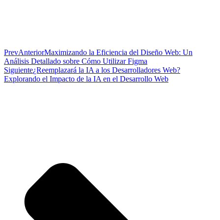
Prev
Anterior
Maximizando la Eficiencia del Diseño Web: Un
Análisis Detallado sobre Cómo Utilizar Figma
Siguiente
¿Reemplazará la IA a los Desarrolladores Web?
Explorando el Impacto de la IA en el Desarrollo Web