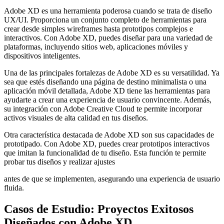
Adobe XD es una herramienta poderosa cuando se trata de diseño
UX/UI. Proporciona un conjunto completo de herramientas para
crear desde simples wireframes hasta prototipos complejos e
interactivos. Con Adobe XD, puedes diseñar para una variedad de
plataformas, incluyendo sitios web, aplicaciones móviles y
dispositivos inteligentes.
Una de las principales fortalezas de Adobe XD es su versatilidad. Ya
sea que estés diseñando una página de destino minimalista o una
aplicación móvil detallada, Adobe XD tiene las herramientas para
ayudarte a crear una experiencia de usuario convincente. Además,
su integración con Adobe Creative Cloud te permite incorporar
activos visuales de alta calidad en tus diseños.
Otra característica destacada de Adobe XD son sus capacidades de
prototipado. Con Adobe XD, puedes crear prototipos interactivos
que imitan la funcionalidad de tu diseño. Esta función te permite
probar tus diseños y realizar ajustes
antes de que se implementen, asegurando una experiencia de usuario
fluida.
Casos de Estudio: Proyectos Exitosos
Diseñados con Adobe XD