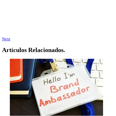
Next
Artículos
Relacionados.