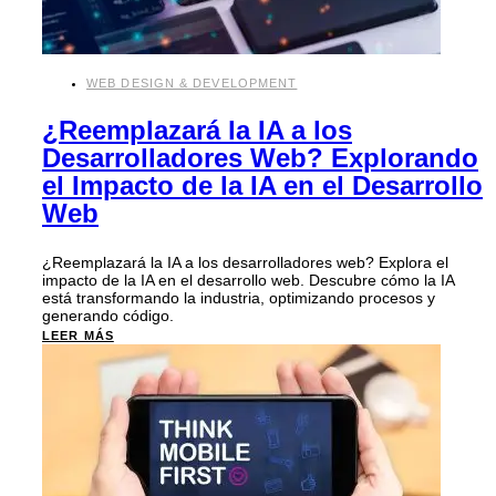
WEB DESIGN & DEVELOPMENT
¿Reemplazará la IA a los
Desarrolladores Web? Explorando
el Impacto de la IA en el Desarrollo
Web
¿Reemplazará la IA a los desarrolladores web? Explora el
impacto de la IA en el desarrollo web. Descubre cómo la IA
está transformando la industria, optimizando procesos y
generando código.
LEER MÁS