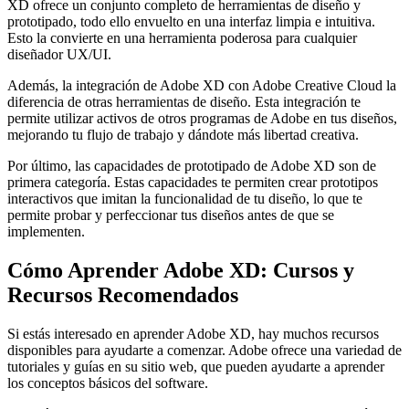
XD ofrece un conjunto completo de herramientas de diseño y
prototipado, todo ello envuelto en una interfaz limpia e intuitiva.
Esto la convierte en una herramienta poderosa para cualquier
diseñador UX/UI.
Además, la integración de Adobe XD con Adobe Creative Cloud la
diferencia de otras herramientas de diseño. Esta integración te
permite utilizar activos de otros programas de Adobe en tus diseños,
mejorando tu flujo de trabajo y dándote más libertad creativa.
Por último, las capacidades de prototipado de Adobe XD son de
primera categoría. Estas capacidades te permiten crear prototipos
interactivos que imitan la funcionalidad de tu diseño, lo que te
permite probar y perfeccionar tus diseños antes de que se
implementen.
Cómo Aprender Adobe XD: Cursos y
Recursos Recomendados
Si estás interesado en aprender Adobe XD, hay muchos recursos
disponibles para ayudarte a comenzar. Adobe ofrece una variedad de
tutoriales y guías en su sitio web, que pueden ayudarte a aprender
los conceptos básicos del software.