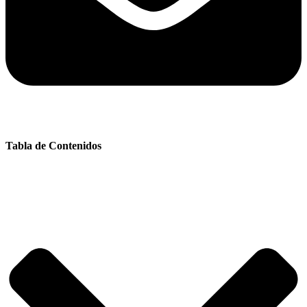
Tabla de Contenidos