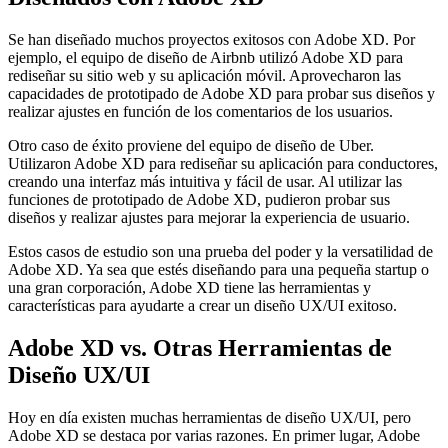
Se han diseñado muchos proyectos exitosos con Adobe XD. Por
ejemplo, el equipo de diseño de Airbnb utilizó Adobe XD para
rediseñar su sitio web y su aplicación móvil. Aprovecharon las
capacidades de prototipado de Adobe XD para probar sus diseños y
realizar ajustes en función de los comentarios de los usuarios.
Otro caso de éxito proviene del equipo de diseño de Uber.
Utilizaron Adobe XD para rediseñar su aplicación para conductores,
creando una interfaz más intuitiva y fácil de usar. Al utilizar las
funciones de prototipado de Adobe XD, pudieron probar sus
diseños y realizar ajustes para mejorar la experiencia de usuario.
Estos casos de estudio son una prueba del poder y la versatilidad de
Adobe XD. Ya sea que estés diseñando para una pequeña startup o
una gran corporación, Adobe XD tiene las herramientas y
características para ayudarte a crear un diseño UX/UI exitoso.
Adobe XD vs. Otras Herramientas de
Diseño UX/UI
Hoy en día existen muchas herramientas de diseño UX/UI, pero
Adobe XD se destaca por varias razones. En primer lugar, Adobe