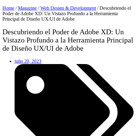
Home
/
Magazine
/
Web Design & Development
/
Descubriendo el
Poder de Adobe XD: Un Vistazo Profundo a la Herramienta
Principal de Diseño UX/UI de Adobe
Descubriendo el Poder de Adobe XD: Un
Vistazo Profundo a la Herramienta Principal
de Diseño UX/UI de Adobe
julio 20, 2023