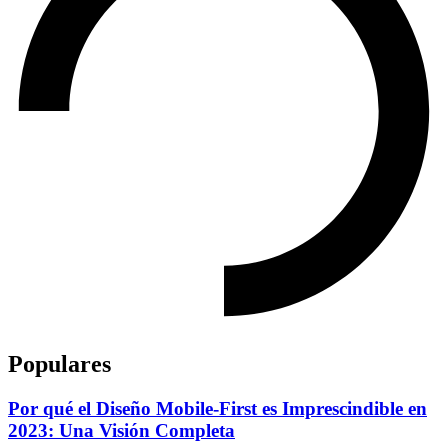
Populares
Por qué el Diseño Mobile-First es Imprescindible en
2023: Una Visión Completa