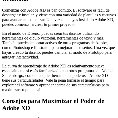
Comenzar con Adobe XD es pan comido. El software es fácil de
descargar e instalar, y viene con una variedad de plantillas y recursos
para ayudarte a comenzar. Una vez que hayas instalado Adobe XD,
puedes comenzar a crear tu primer proyecto.
En el modo de Diseño, puedes crear tus diseños utilizando
herramientas de dibujo vectorial, herramientas de texto y más.
También puedes importar activos de otros programas de Adobe,
como Photoshop e Illustrator, para mejorar tus diseños. Una vez que
hayas creado tu diseño, puedes cambiar al modo de Prototipo para
agregar interactividad.
La curva de aprendizaje de Adobe XD es relativamente suave,
especialmente si estás familiarizado con otros programas de Adobe.
Sin embargo, como cualquier herramienta poderosa, Adobe XD
tiene sus particularidades. Vale la pena tomarse el tiempo para
explorar el software y aprender acerca de sus características para
maximizar su potencial.
Consejos para Maximizar el Poder de
Adobe XD