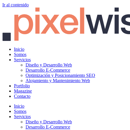
Ir al contenido
Inicio
Somos
Servicios
Diseño y Desarrollo Web
Desarrollo E-Commerce
Optimización y Posicionamiento SEO
Alojamiento y Mantenimiento Web
Portfolio
Magazine
Contacto
Inicio
Somos
Servicios
Diseño y Desarrollo Web
Desarrollo E-Commerce