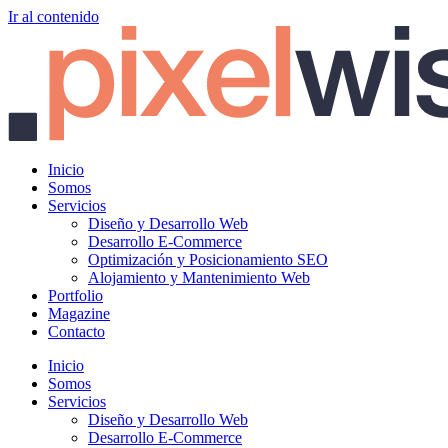
Ir al contenido
Inicio
Somos
Servicios
Diseño y Desarrollo Web
Desarrollo E-Commerce
Optimización y Posicionamiento SEO
Alojamiento y Mantenimiento Web
Portfolio
Magazine
Contacto
Inicio
Somos
Servicios
Diseño y Desarrollo Web
Desarrollo E-Commerce