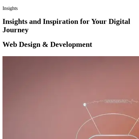
Insights
Insights and Inspiration for Your Digital
Journey
Web Design & Development