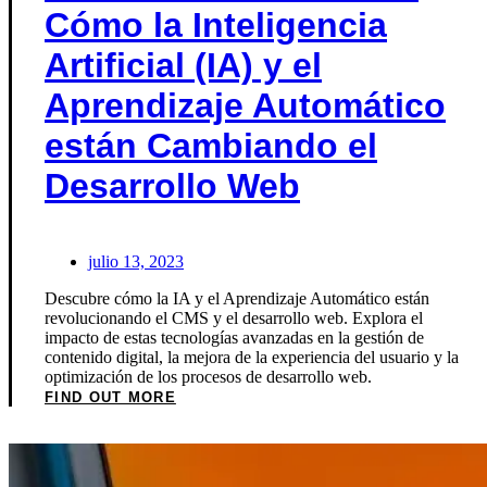
Cómo la Inteligencia
Artificial (IA) y el
Aprendizaje Automático
están Cambiando el
Desarrollo Web
julio 13, 2023
Descubre cómo la IA y el Aprendizaje Automático están
revolucionando el CMS y el desarrollo web. Explora el
impacto de estas tecnologías avanzadas en la gestión de
contenido digital, la mejora de la experiencia del usuario y la
optimización de los procesos de desarrollo web.
FIND OUT MORE