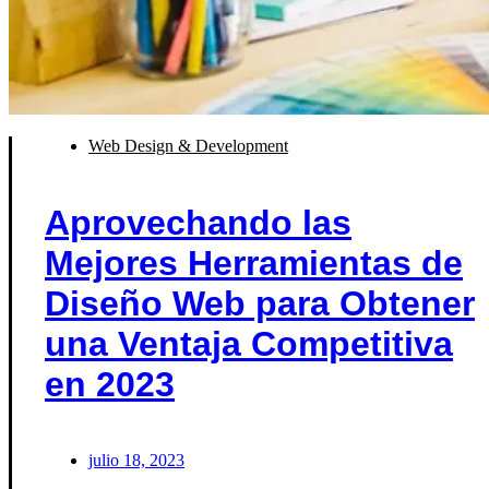
Web Design & Development
Aprovechando las
Mejores Herramientas de
Diseño Web para Obtener
una Ventaja Competitiva
en 2023
julio 18, 2023