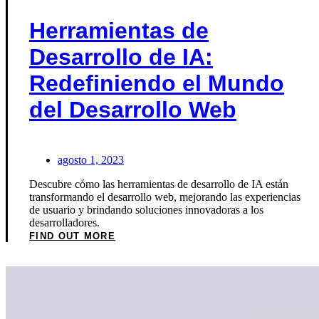
Herramientas de
Desarrollo de IA:
Redefiniendo el Mundo
del Desarrollo Web
agosto 1, 2023
Descubre cómo las herramientas de desarrollo de IA están
transformando el desarrollo web, mejorando las experiencias
de usuario y brindando soluciones innovadoras a los
desarrolladores.
FIND OUT MORE