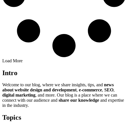
Load More
Intro
Welcome to our blog, where we share insights, tips, and
news
about website design and development
,
e-commerce
,
SEO
,
digital marketing
, and more. Our blog is a place where we can
connect with our audience and
share our knowledge
and expertise
in the industry.
Topics