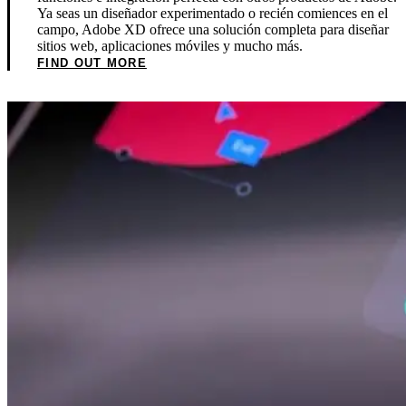
Ya seas un diseñador experimentado o recién comiences en el
campo, Adobe XD ofrece una solución completa para diseñar
sitios web, aplicaciones móviles y mucho más.
FIND OUT MORE