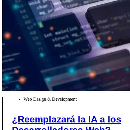
Web Design & Development
¿Reemplazará la IA a los