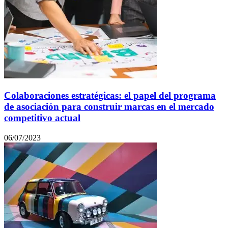
Colaboraciones estratégicas: el papel del programa
de asociación para construir marcas en el mercado
competitivo actual
06/07/2023