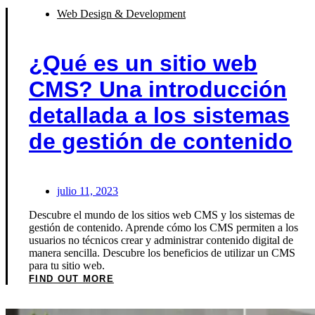
Web Design & Development
¿Qué es un sitio web
CMS? Una introducción
detallada a los sistemas
de gestión de contenido
julio 11, 2023
Descubre el mundo de los sitios web CMS y los sistemas de
gestión de contenido. Aprende cómo los CMS permiten a los
usuarios no técnicos crear y administrar contenido digital de
manera sencilla. Descubre los beneficios de utilizar un CMS
para tu sitio web.
FIND OUT MORE