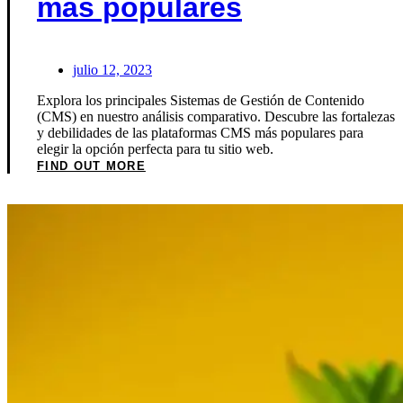
más populares
julio 12, 2023
Explora los principales Sistemas de Gestión de Contenido
(CMS) en nuestro análisis comparativo. Descubre las fortalezas
y debilidades de las plataformas CMS más populares para
elegir la opción perfecta para tu sitio web.
FIND OUT MORE