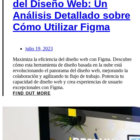
del Diseño Web: Un
Análisis Detallado sobre
Cómo Utilizar Figma
julio 19, 2023
Maximiza la eficiencia del diseño web con Figma. Descubre
cómo esta herramienta de diseño basada en la nube está
revolucionando el panorama del diseño web, mejorando la
colaboración y agilizando tu flujo de trabajo. Potencia tu
capacidad de diseño web y crea experiencias de usuario
excepcionales con Figma.
FIND OUT MORE