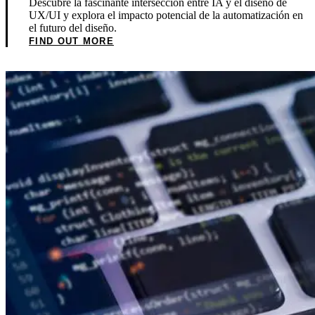
Descubre la fascinante intersección entre IA y el diseño de
UX/UI y explora el impacto potencial de la automatización en
el futuro del diseño.
FIND OUT MORE