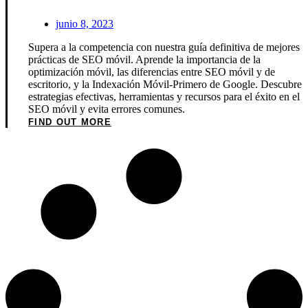
junio 8, 2023
Supera a la competencia con nuestra guía definitiva de mejores
prácticas de SEO móvil. Aprende la importancia de la
optimización móvil, las diferencias entre SEO móvil y de
escritorio, y la Indexación Móvil-Primero de Google. Descubre
estrategias efectivas, herramientas y recursos para el éxito en el
SEO móvil y evita errores comunes.
FIND OUT MORE