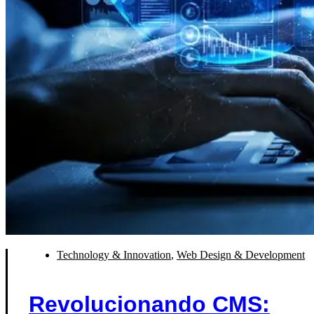
Technology & Innovation
,
Web Design & Development
Revolucionando CMS: