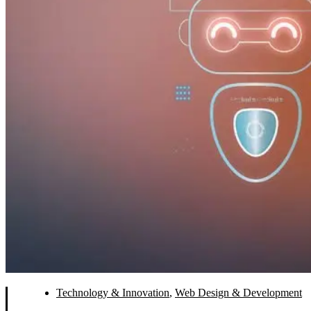
Technology & Innovation
,
Web Design & Development