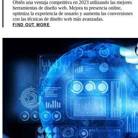
Obtén una ventaja competitiva en 2023 utilizando las mejores
herramientas de diseño web. Mejora tu presencia online,
optimiza la experiencia de usuario y aumenta las conversiones
con las técnicas de diseño web más avanzadas.
FIND OUT MORE