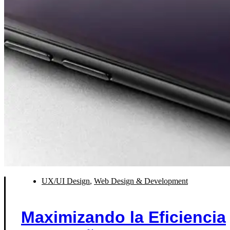
UX/UI Design
,
Web Design & Development
Maximizando la Eficiencia