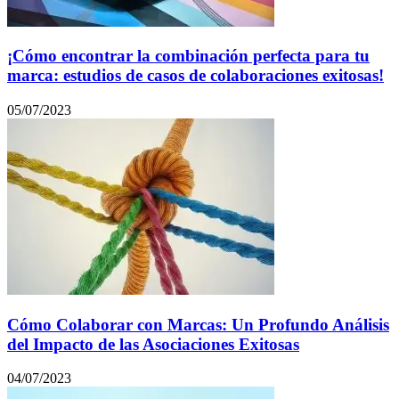
¡Cómo encontrar la combinación perfecta para tu
marca: estudios de casos de colaboraciones exitosas!
05/07/2023
Cómo Colaborar con Marcas: Un Profundo Análisis
del Impacto de las Asociaciones Exitosas
04/07/2023